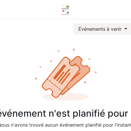
Événements à venir
vénement n'est planifié pour l
Nous n'avons trouvé aucun événement planifié pour l'instant