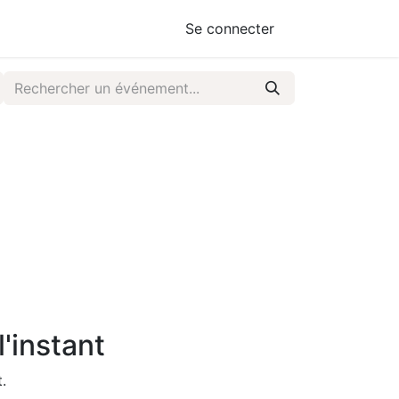
Se connecter
'instant
.